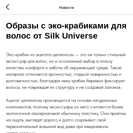
Новости
Образы с эко-крабиками для
волос от Silk Universe
Эко-крабик из ацетата целлюлозы — это не только стильный
аксессуар для волос, но и осознанный выбор в пользу
качества, комфорта и заботы об окружающей среде. Такой
материал отличается прочностью, гладкой поверхностью и
долговечностью, благодаря чему крабик бережно фиксирует
волосы, не повреждая их структуру и не создавая заломов.
Ацетат целлюлозы производится на основе натуральных
компонентов, поэтому аксессуары из него считаются более
экологичной альтернативой обычному пластику. Они приятны
на ощупь, выглядят дорого и долго сохраняют свой
первоначальный внешний вид даже при ежедневном
использовании.