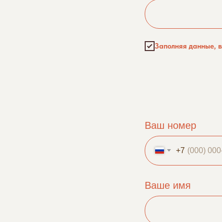
Заполняя данные, 
Ваш номер
+7
Ваше имя