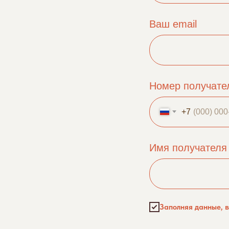
Ваш email
Номер получате
+7
Имя получателя
Заполняя данные, 