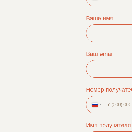
Ваше имя
Ваш email
Номер получате
+7
Имя получателя