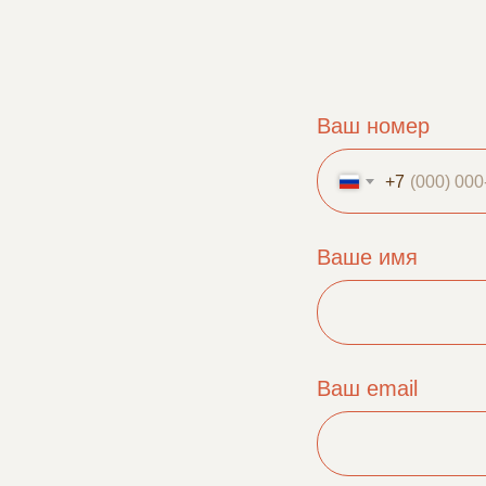
Ваш номер
+7
Ваше имя
Ваш email