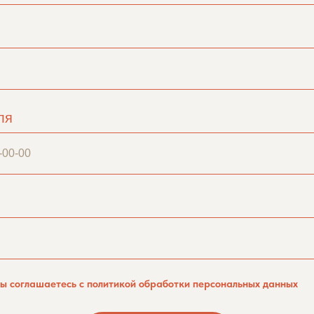
ля
вы соглашаетесь с политикой обработки персональных данных