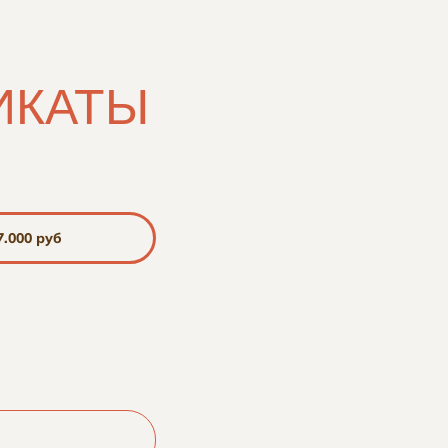
ИКАТЫ
7.000 руб