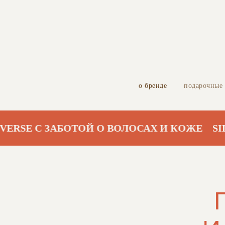
о бренде
подарочные
RSE С ЗАБОТОЙ О ВОЛОСАХ И КОЖЕ
SILK 