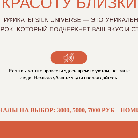
 КРАСОТУ БЛИЗК
ТИФИКАТЫ SILK UNIVERSE — ЭТО УНИКАЛЬ
РОК, КОТОРЫЙ ПОДЧЕРКНЕТ ВАШ ВКУС И СТ
Если вы хотите провести здесь время с уютом, нажмите
сюда. Немного убавьте звуки наслаждайтесь.
А ВЫБОР: 3000, 5000, 7000 РУБ
НОМИНАЛЫ