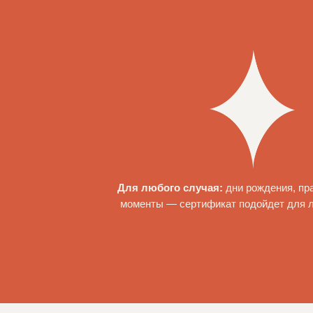
Для любого случая:
дни рождения, пр
моменты — сертификат подойдет для 