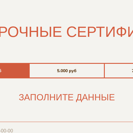
РОЧНЫЕ СЕРТИФ
б
5.000 руб
ЗАПОЛНИТЕ ДАННЫЕ