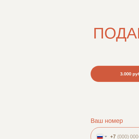
ПОДА
3.000 ру
Ваш номер
+7