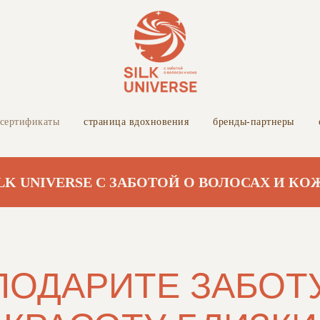
 сертификаты
страница вдохновения
бренды-партнеры
UNIVERSE С ЗАБОТОЙ О ВОЛОСАХ И КОЖЕ
ПОДАРИТЕ ЗАБОТ