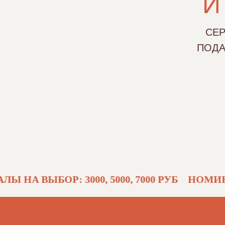
И
СЕР
ПОДА
 ВЫБОР: 3000, 5000, 7000 РУБ
НОМИНАЛЫ Н