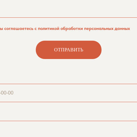
вы соглашаетесь с политикой обработки персональных данных
ОТПРАВИТЬ