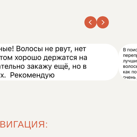
ВИГАЦИЯ: