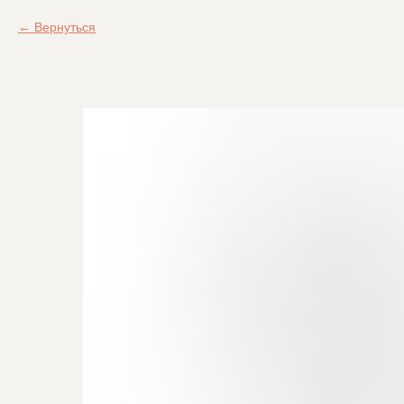
Вернуться