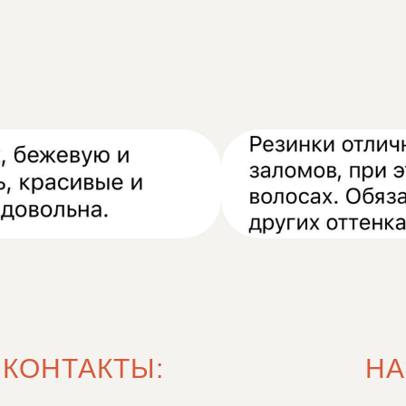
КОНТАКТЫ:
НА