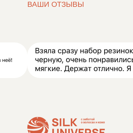
ВАШИ ОТЗЫВЫ