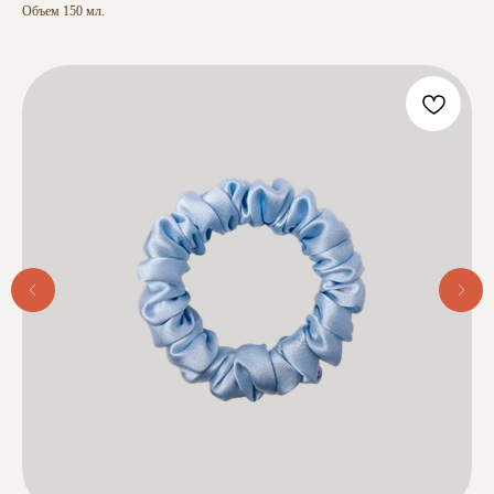
Объем 150 мл.
ВАШИ ОТЗЫВЫ
© 2025 YourCompany