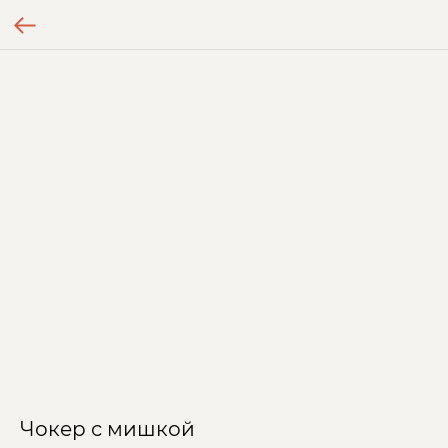
Чокер с мишкой